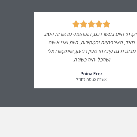





יקרתי היום במשרדכם, הופתעתי מהשרות הטוב
מאד, האיכפתיות והמסירות. היות ואני אישה
מבוגרת גם קיבלתי מעין רגיעון, שיתקשרו אלי
ושהכל יהיה כשורה.
Pnina Erez
אשרת כניסה לחו"ל