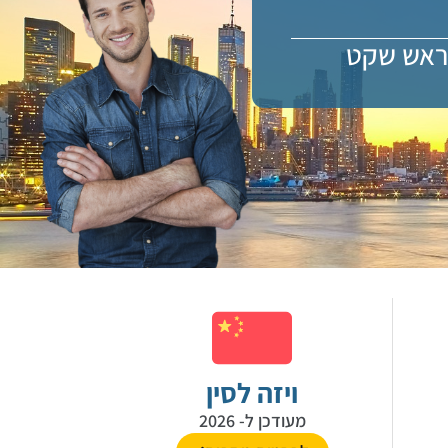
בראש שקט
ויזה לסין
מעודכן ל- 2026