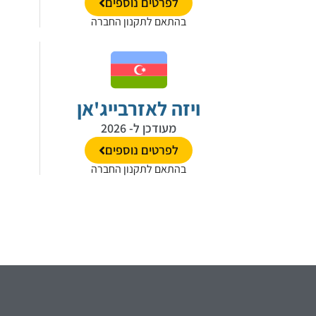
לפרטים נוספים
בהתאם לתקנון החברה
ויזה לאזרבייג'אן
מעודכן ל- 2026
לפרטים נוספים
בהתאם לתקנון החברה