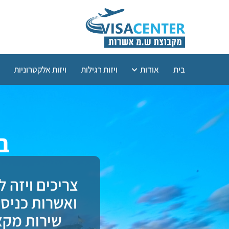
בית
אודות
ויזות רגילות
ויזות אלקטרוניות
ב
צריכים ויזה 
שירות מקצ