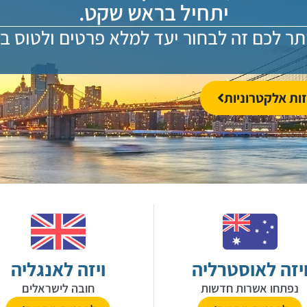
יתחיל בראש שקט.
תר לכם זה לבחור יעד למלא פרטים ולטוס 
זות אלקטרוניות
יזה לאוסטרליה
ויזה לאנגליה
נפתחו אשרות חדשות
חובה לישראלים