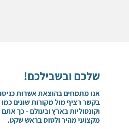
שלכם ובשבילכם!
אנו מתמחים בהוצאת אשרות כניסה/
בקשר רציף מול מקורות שונים כמו 
וקונסוליות בארץ ובעולם - כך אתם 
מקצועי מהיר ולטוס בראש שקט.