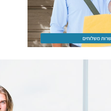
ביטוח נסיעות לחו"ל