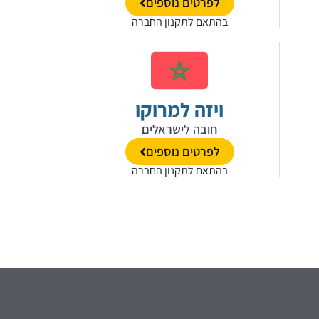
לפרטים נוספים
בהתאם לתקנון החברה
ויזה למרוקו
חובה לישראלים
לפרטים נוספים
בהתאם לתקנון החברה