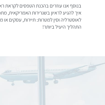
בנוסף אנו עוזרים בהכנת הטפסים לקראת ראיו
איך להגיע לראיון בשגרירות האמריקאית, מתמ
לאוסטרליה וסין למטרות: תיירות, עסקים או 
התהליך היעיל ביותר!
הורדה לפי מדינה