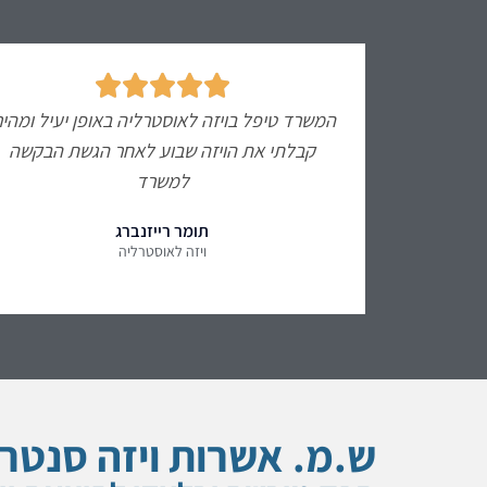





המשרד טיפל בויזה לאוסטרליה באופן יעיל ומהיר
קבלתי את הויזה שבוע לאחר הגשת הבקשה
למשרד
תומר רייזנברג
ויזה לאוסטרליה
ש.מ. אשרות ויזה סנטר