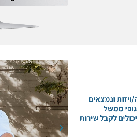
ויזות ונמצאים
גופי ממשל
יכולים לקבל שירות