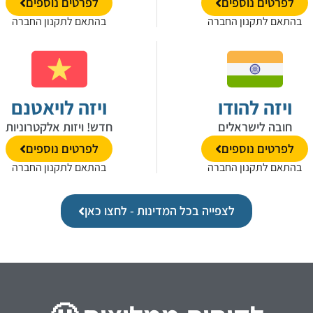
לפרטים נוספים
לפרטים נוספים
בהתאם לתקנון החברה
בהתאם לתקנון החברה
ויזה להודו
ויזה לויאטנם
חובה לישראלים
חדש! ויזות אלקטרוניות
לפרטים נוספים
לפרטים נוספים
בהתאם לתקנון החברה
בהתאם לתקנון החברה
לצפייה בכל המדינות - לחצו כאן