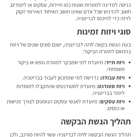
כניסה למדינה למטרות שונות כמו תיירות, עסקים או לימודים.
חשוב להדגיש שכל אדם שאינו תושב האיחוד האירופי זקוק
לויזה כדי להיכנס לבריטניה.
סוגי ויזות זמינות
בעת הגשת בקשה ל
ויזה לבריטניה
, ישנם סוגים שונים של ויזות
בהתאם למטרת הביקור:
ויזת תייר:
מיועדת למי שמבקר למטרת נופש או ביקור
משפחתי.
ויזת עבודה:
נדרשת למי שמתכוון לעבוד בבריטניה.
ויזת סטודנט:
מיועדת לסטודנטים שהתקבלו למוסדות
לימוד בבריטניה.
ויזת עסקים:
מיועדת לאנשי עסקים הנוסעים לצורך פגישות
או כנסים.
תהליך הגשת הבקשה
תהליך הגשת הבקשה ל
ויזה לבריטניה
עשוי להיות מורכב, ולכן