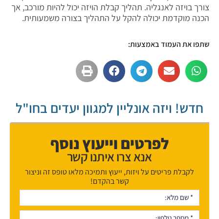
צורך בויזה לאנגליה. תהליך קבלת הויזה יכול להיות מורכב, אך
הכנה מוקדמת יכולה להקל על התהליך בצורה משמעותית.
שתפו את העמוד באמצעות:
חדש! ויזה אונליין למגוון יעדים בחו"ל
לפרטים וייעוץ נוסף
אנא צרו איתנו קשר
לקבלת פריטים על ויזות, ייעוץ ותמיכה מלאו טופס זה וניצור
קשר בהקדם!