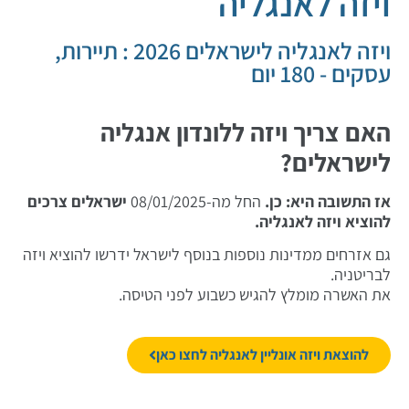
ויזה לאנגליה
ויזה לאנגליה לישראלים 2026 : תיירות,
עסקים - 180 יום
האם צריך ויזה ללונדון אנגליה
לישראלים?
אז התשובה היא: כן.
החל מה-08/01/2025
ישראלים צרכים
להוציא ויזה לאנגליה.
גם אזרחים ממדינות נוספות בנוסף לישראל ידרשו להוציא ויזה
לבריטניה.
את האשרה מומלץ להגיש כשבוע לפני הטיסה.
להוצאת ויזה אונליין לאנגליה לחצו כאן