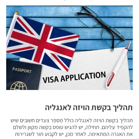
תהליך בקשת הויזה לאנגליה
תהליך בקשת הויזה לאנגליה כולל מספר צעדים חשובים שיש
להקפיד עליהם. תחילה, יש להגיש טופס בקשה מקוון ולשלם
את האגרה המתאימה. לאחר מכן, יש לקבוע תור לשגרירות