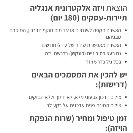
הוצאת
ויזה אלקטרונית אנגליה
תיירות-עסקים (180 יום)
האשרה תקפה לשנתיים או עד תום תוקף הדרכון, המוקדם
מבניהם
האשרה מאפשרת שהיה של עד 6 חודשים
גם בעצירת ביניים (קונקשן) נדרשת ויזה
בכל גיל נדרש ויזה
יש להכין את המסמכים הבאים
(דרישות):
צילום דרכון צבעוני מלא, לא חתוך וללא הבזקים
צילום תמונת פנים עדכנית על רקע לבן
זמן טיפול ומחיר (שרות הנפקת
הויזה):