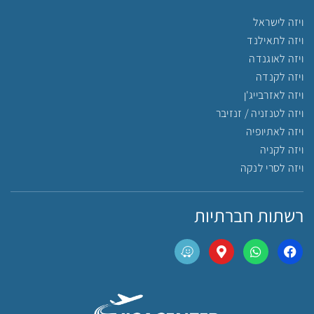
ויזה לישראל
ויזה לתאילנד
ויזה לאוגנדה
ויזה לקנדה
ויזה לאזרבייג'ן
ויזה לטנזניה / זנזיבר
ויזה לאתיופיה
ויזה לקניה
ויזה לסרי לנקה
רשתות חברתיות