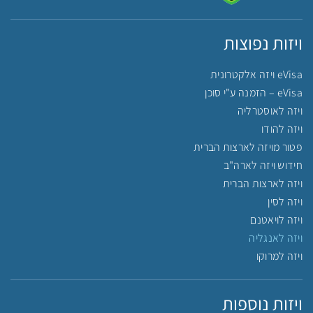
ויזות נפוצות
eVisa ויזה אלקטרונית
eVisa – הזמנה ע"י סוכן
ויזה לאוסטרליה
ויזה להודו
פטור מויזה לארצות הברית
חידוש ויזה לארה"ב
ויזה לארצות הברית
ויזה לסין
ויזה לויאטנם
ויזה לאנגליה
ויזה למרוקו
ויזות נוספות