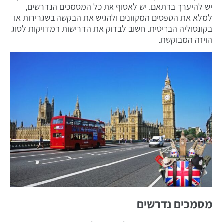
יש להיערך בהתאם. יש לאסוף את כל המסמכים הנדרשים,
למלא את הטפסים המקוונים ולהגיש את הבקשה בשגרירות או
בקונסוליה הבריטית. חשוב לבדוק את הדרישות המדויקות לסוג
הויזה המבוקשת.
מסמכים נדרשים