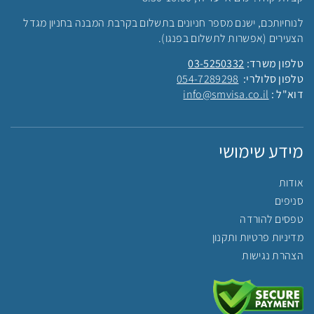
לנוחיותכם, ישנם מספר חניונים בתשלום בקרבת המבנה בחניון מגדל
הצעירים (אפשרות לתשלום בפנגו).
טלפון משרד:
03-5250332
טלפון סלולרי:
054-7289298
דוא"ל :
info@smvisa.co.il
מידע שימושי
אודות
סניפים
טפסים להורדה
מדיניות פרטיות ותקנון
הצהרת נגישות