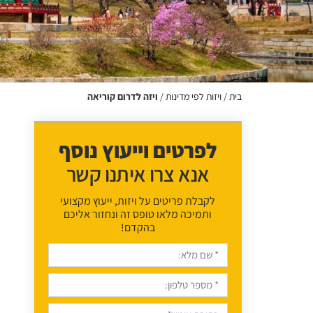
בית
/
ויזות לפי מדינות
/
ויזה לדרום קוריאה
לפרטים וייעוץ נוסף
אנא צרו איתנו קשר
לקבלת פריטים על ויזות, ייעוץ מקצועי
ותמיכה מלאו טופס זה ונחזור אליכם
בהקדם!