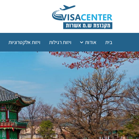
בית
אודות
ויזות רגילות
ויזות אלקטרוניות