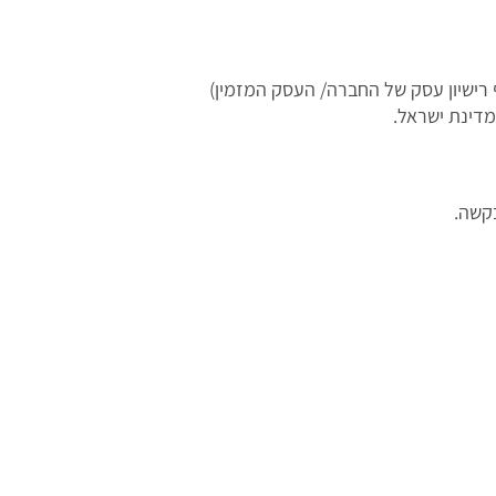
רישיון עסק של החברה/ העסק המזמין)
מדינת ישראל.
בקשה.