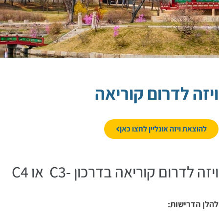
ויזה לדרום קוריאה
להוצאת ויזה אונליין לחצו כאן
ויזה לדרום קוריאה בדרכון -C3 או C4
להלן הדרישות: