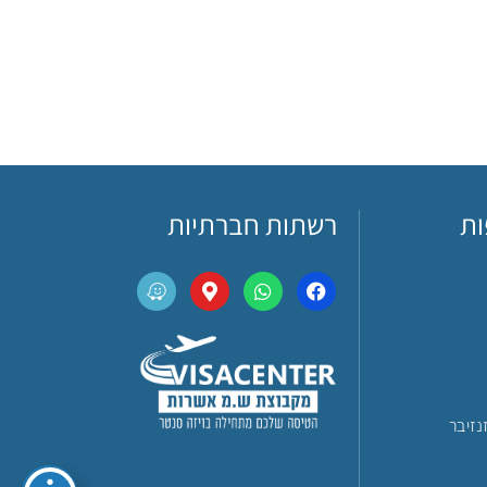
ות
רשתות חברתיות
נזיבר