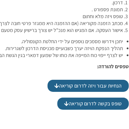
דרכון.
תמונת פספורט .
טופס ויזה מלא וחתום
מכתב הזמנה מקוריאה (אם ההזמנה היא ממגזר פרטי חובה לצרף 
אישור העסקה. אם המגיש הוא מנכ"ל יש צורך ברישיון עסק מטעם 
יתכן וידרשו מסמכים נוספים על ידי החלטת הקונסוליה.
תהליך הנפקת הויזה יערך כשבועיים מכניסת הדרכון לשגרירות.
יש לצרף ייפוי כוח המייפה את כוחו של שמעון דמארי בגין הגשת ה
טפסים להורדה:
הנחיות עבור ויזה לדרום קוריאה
טופס בקשה לדרום קוריאה