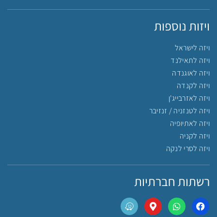
ויזות נוספות
ויזה לישראל
ויזה לתאילנד
ויזה לאוגנדה
ויזה לקנדה
ויזה לאזרבייג'ן
ויזה לטנזניה / זנזיבר
ויזה לאתיופיה
ויזה לקניה
ויזה לסרי לנקה
רשתות חברתיות