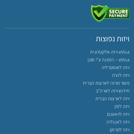
ויזות נפוצות
eVisa ויזה אלקטרונית
eVisa – הזמנה ע"י סוכן
ויזה לאוסטרליה
ויזה להודו
פטור מויזה לארצות הברית
חידוש ויזה לארה"ב
ויזה לארצות הברית
ויזה לסין
ויזה לויאטנם
ויזה לאנגליה
ויזה למרוקו