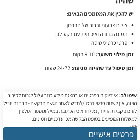
שהיה
יש להכין את המסמכים הבאים
:
צילום צבעוני וברור של הדרכון
תמונה ברורה ואיכותית עם רקע לבן
פרטי כרטיס טיסה
זמן מילוי משוער:
9-10 דקות
זמן טיפול עד שהויזה מגיעה:
24-72 שעות
שימו לב!
אי דיוקים בפרטים או בהצגת מידע כוזב עלול לגרום לסירוב
הויזה, אין לשנות פרטי דרכון/לחדש לאחר הגשת הבקשה - דבר זה יוביל
לעיכוב קבלת הוויזה, נא לוודא כי הכתובת במייל ומספר הטלפון
למשלוח המופיעים בטופס הבקשה אכן עדכניים וזמינים.
0%
פרטים אישיים