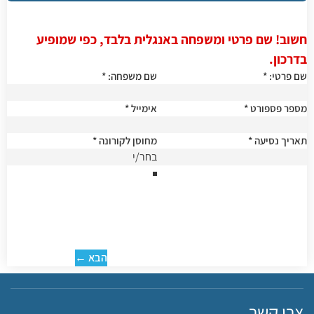
חשוב! שם פרטי ומשפחה באנגלית בלבד, כפי שמופיע
בדרכון.
שם פרטי:
*
שם משפחה:
*
מספר פספורט
*
אימייל
*
תאריך נסיעה
*
מחוסן לקורונה
*
הבא ←
צרו קשר