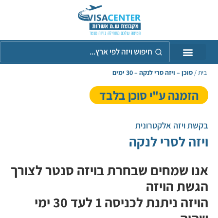
חיפוש
ויזה
לפי
אר
בית
/
סוכן – ויזה סרי לנקה – 30 ימים
הזמנה ע"י סוכן בלבד
בקשת ויזה אלקטרונית
ויזה לסרי לנקה
אנו שמחים שבחרת בויזה סנטר לצורך
הגשת הויזה
הויזה ניתנת לכניסה 1 לעד 30 ימי