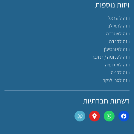
ויזות נוספות
ויזה לישראל
ויזה לתאילנד
ויזה לאוגנדה
ויזה לקנדה
ויזה לאזרבייג'ן
ויזה לטנזניה / זנזיבר
ויזה לאתיופיה
ויזה לקניה
ויזה לסרי לנקה
רשתות חברתיות