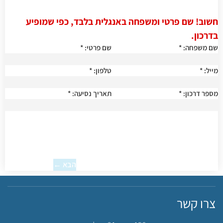
חשוב! שם פרטי ומשפחה באנגלית בלבד, כפי שמופיע
בדרכון.
שם משפחה:
*
שם פרטי:
*
מייל:
*
טלפון:
*
מספר דרכון:
*
תאריך נסיעה:
*
הבא ←
צרו קשר