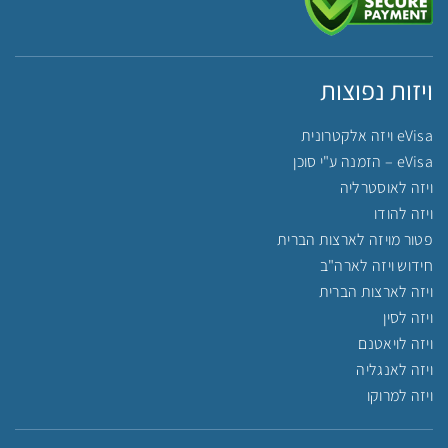
ויזות נפוצות
eVisa ויזה אלקטרונית
eVisa – הזמנה ע"י סוכן
ויזה לאוסטרליה
ויזה להודו
פטור מויזה לארצות הברית
חידוש ויזה לארה"ב
ויזה לארצות הברית
ויזה לסין
ויזה לויאטנם
ויזה לאנגליה
ויזה למרוקו