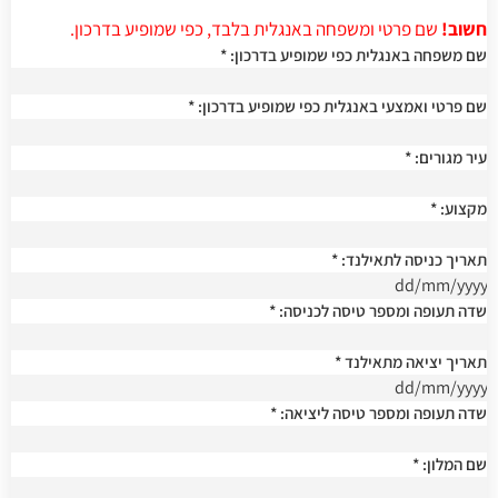
חשוב!
שם פרטי ומשפחה באנגלית בלבד, כפי שמופיע בדרכון.
שם משפחה באנגלית כפי שמופיע בדרכון:
*
שם פרטי ואמצעי באנגלית כפי שמופיע בדרכון:
*
עיר מגורים:
*
מקצוע:
*
תאריך כניסה לתאילנד:
*
שדה תעופה ומספר טיסה לכניסה:
*
תאריך יציאה מתאילנד
*
שדה תעופה ומספר טיסה ליציאה:
*
שם המלון:
*