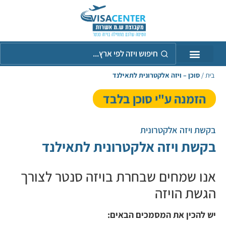
חיפוש
ויזה
לפי
אר
בית
/
סוכן – ויזה אלקטרונית לתאילנד
הזמנה ע"י סוכן בלבד
בקשת ויזה אלקטרונית
בקשת ויזה אלקטרונית לתאילנד
אנו שמחים שבחרת בויזה סנטר לצורך
הגשת הויזה
יש להכין את המסמכים הבאים: