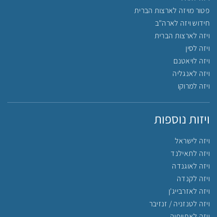
פטור מויזה לארצות הברית
חידוש ויזה לארה"ב
ויזה לארצות הברית
ויזה לסין
ויזה לויאטנם
ויזה לאנגליה
ויזה למרוקו
ויזות נוספות
ויזה לישראל
ויזה לתאילנד
ויזה לאוגנדה
ויזה לקנדה
ויזה לאזרבייג'ן
ויזה לטנזניה / זנזיבר
ויזה לאתיופיה