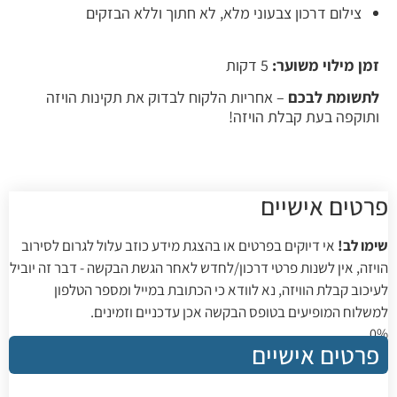
צילום דרכון צבעוני מלא, לא חתוך וללא הבזקים
זמן מילוי משוער:
5 דקות
לתשומת לבכם
– אחריות הלקוח לבדוק את תקינות הויזה
ותוקפה בעת קבלת הויזה!
פרטים אישיים
שימו לב!
אי דיוקים בפרטים או בהצגת מידע כוזב עלול לגרום לסירוב
הויזה, אין לשנות פרטי דרכון/לחדש לאחר הגשת הבקשה - דבר זה יוביל
לעיכוב קבלת הוויזה, נא לוודא כי הכתובת במייל ומספר הטלפון
למשלוח המופיעים בטופס הבקשה אכן עדכניים וזמינים.
0%
פרטים אישיים