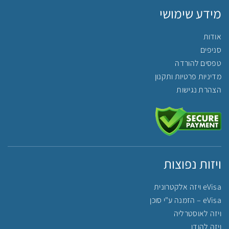
מידע שימושי
אודות
סניפים
טפסים להורדה
מדיניות פרטיות ותקנון
הצהרת נגישות
ויזות נפוצות
eVisa ויזה אלקטרונית
eVisa – הזמנה ע"י סוכן
ויזה לאוסטרליה
ויזה להודו