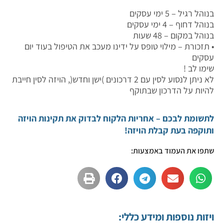
בנוהל רגיל – 5 ימי עסקים
בנוהל דחוף – 4 ימי עסקים
בנוהל במקום – 48 שעות
• תזכורת – מילוי טופס על ידינו מעכב את הטיפול בעוד יום
עסקים
שימו לב !
לא ניתן לנסוע לסין עם 2 דרכונים )ישן וחדש(, הויזה לסין חייבת
להיות על הדרכון שבתוקף
לתשומת לבכם – אחריות הלקוח לבדוק את תקינות הויזה
ותוקפה בעת קבלת הויזה!
שתפו את העמוד באמצעות:
ויזות נוספות ומידע כללי: