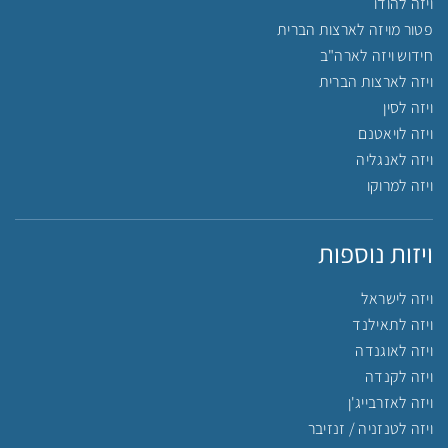
ויזה להודו
פטור מויזה לארצות הברית
חידוש ויזה לארה"ב
ויזה לארצות הברית
ויזה לסין
ויזה לויאטנם
ויזה לאנגליה
ויזה למרוקו
ויזות נוספות
ויזה לישראל
ויזה לתאילנד
ויזה לאוגנדה
ויזה לקנדה
ויזה לאזרבייג'ן
ויזה לטנזניה / זנזיבר