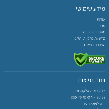
מידע שימושי
אודות
סניפים
טפסים להורדה
מדיניות פרטיות ותקנון
הצהרת נגישות
ויזות נפוצות
eVisa ויזה אלקטרונית
eVisa – הזמנה ע"י סוכן
ויזה לאוסטרליה