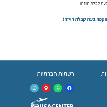
בעת קבלת הויזה!
וקפה בעת קבלת הויזה!
ות
רשתות חברתיות