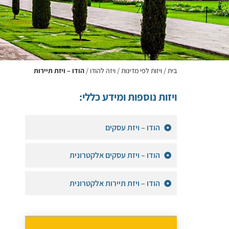
בית
/
ויזות לפי מדינות
/
ויזה להודו
/
הודו – ויזת תיירות
ויזות נוספות ומידע כללי:
הודו – ויזת עסקים
הודו – ויזת עסקים אלקטרונית
הודו – ויזת תיירות אלקטרונית