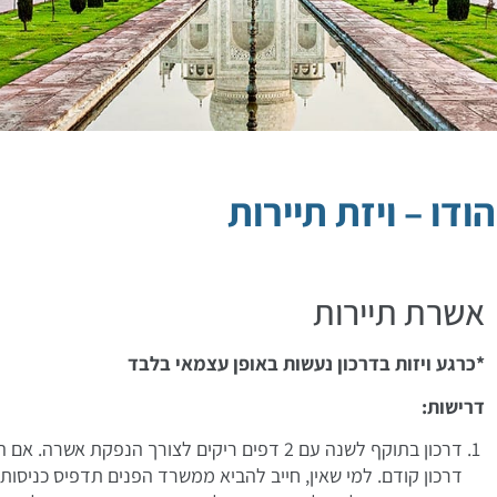
הודו – ויזת תיירות
אשרת תיירות
*כרגע ויזות בדרכון נעשות באופן עצמאי בלבד
דרישות:
דרכון בתוקף לשנה עם 2 דפים ריקים לצורך הנפק
דרכון קודם. למי שאין, חייב להביא ממשרד הפנים תדפיס כניסות 