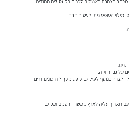
רף מכתב הצהרה באנגלית לכבוד הקונסוליה ההודית
. מילוי הטופס ניתן לעשות דרך
.
 על גבי הוויזה.
ליו לצרף בנוסף לעיל גם טופס נוסף לדרכונים זרים
ום עם תאריך עליה לארץ ממשרד הפנים ומכתב