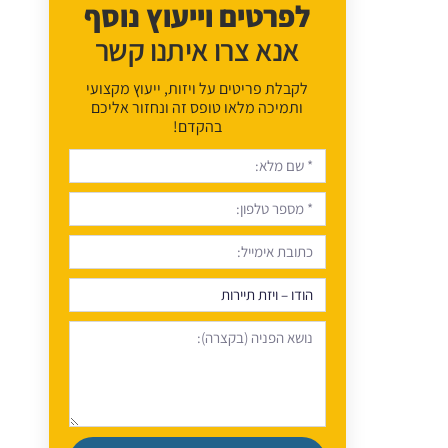
לפרטים וייעוץ נוסף
אנא צרו איתנו קשר
לקבלת פריטים על ויזות, ייעוץ מקצועי
ותמיכה מלאו טופס זה ונחזור אליכם
בהקדם!