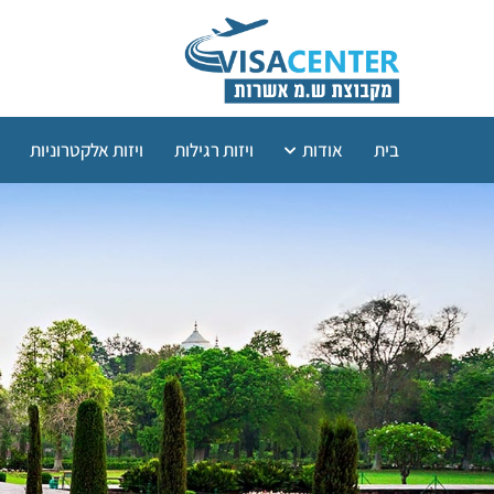
בית
אודות
ויזות רגילות
ויזות אלקטרוניות