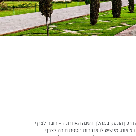
ת אשרה. אם הדרכון הונפק במהלך השנה האחרונה – חובה לצרף
ויציאות. מי שיש לו אזרחות נוספת חובה לצרף